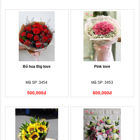
Bó hoa Big love
Pink love
Mã SP: 3454
Mã SP: 3453
500,000đ
600,000đ