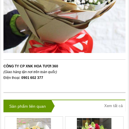
CÔNG TY CP XNK HOA TƯƠI 360
(Giao hàng tận nơi trên toàn quốc)
Điện thoại:
0901 602 377
Xem tất cả
Sản phẩm liên quan