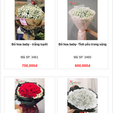
Bó hoa baby - trắng tuyết
Bó hoa baby- Tình yêu trong sáng
Mã SP: 3461
Mã SP: 3460
700,000đ
600,000đ