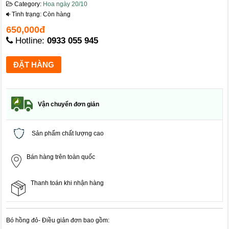
Category:
Hoa ngày 20/10
Tình trạng: Còn hàng
650,000đ
Hotline:
0933 055 945
Vận chuyển đơn giản
Sản phẩm chất lượng cao
Bán hàng trên toàn quốc
Thanh toán khi nhận hàng
Bó hồng đỏ- Điều giản đơn bao gồm: