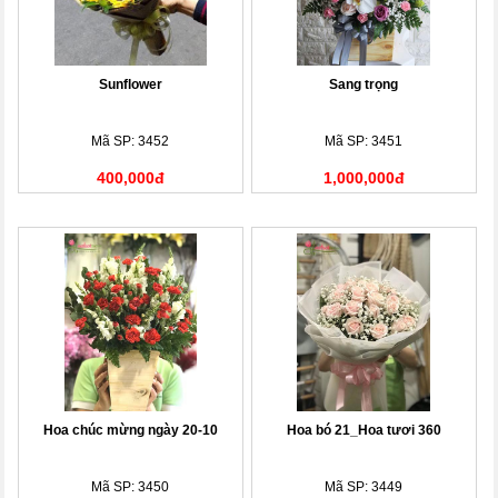
Sunflower
Sang trọng
Mã SP: 3452
Mã SP: 3451
400,000đ
1,000,000đ
Hoa chúc mừng ngày 20-10
Hoa bó 21_Hoa tươi 360
Mã SP: 3450
Mã SP: 3449