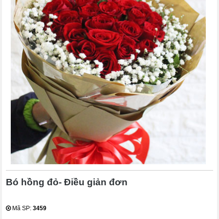
Bó hồng đỏ- Điều giản đơn
Mã SP:
3459