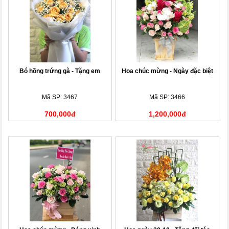
Bó hồng trứng gà - Tặng em
Hoa chúc mừng - Ngày đặc biệt
Mã SP: 3467
Mã SP: 3466
700,000đ
1,200,000đ