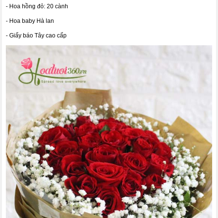
- Hoa hồng đỏ: 20 cành
- Hoa baby Hà lan
- Giấy báo Tây cao cấp