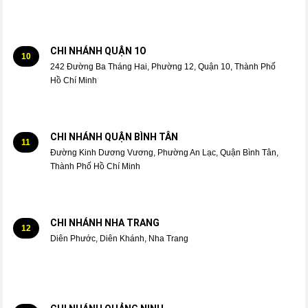
CHI NHÁNH QUẬN 1O
10
242 Đường Ba Tháng Hai, Phường 12, Quận 10, Thành Phố
Hồ Chí Minh
CHI NHÁNH QUẬN BÌNH TÂN
11
Đường Kinh Dương Vương, Phường An Lạc, Quận Bình Tân,
Thành Phố Hồ Chí Minh
CHI NHÁNH NHA TRANG
12
Diên Phước, Diên Khánh, Nha Trang