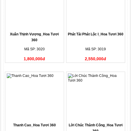
Xuân Thịnh Vượng_Hoa Tươi
Phát Tài Phát Lộc I_Hoa Tươi 360
360
Mã SP: 3020
Mã SP: 3019
1,800,000đ
2,550,000đ
Thanh Cao_Hoa Tươi 360
Lời Chúc Thành Công_Hoa Tươi