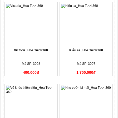
Victoria_Hoa Tươi 360
Kiêu sa_Hoa Tươi 360
Mã SP: 3008
Mã SP: 3007
400,000đ
1,700,000đ