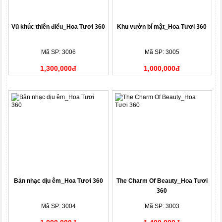
Vũ khúc thiên điểu_Hoa Tươi 360
Khu vườn bí mật_Hoa Tươi 360
Mã SP: 3006
Mã SP: 3005
1,300,000đ
1,000,000đ
Bản nhạc dịu êm_Hoa Tươi 360
The Charm Of Beauty_Hoa Tươi
360
Mã SP: 3004
Mã SP: 3003