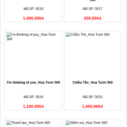
360
Mã SP: 3018
Mã SP: 3017
1,000,000đ
550,000đ
I’m thinking of you_Hoa Tươi 360
Chiều Tím_Hoa Tươi 360
Mã SP: 3016
Mã SP: 3015
1,100,000đ
1,000,000đ