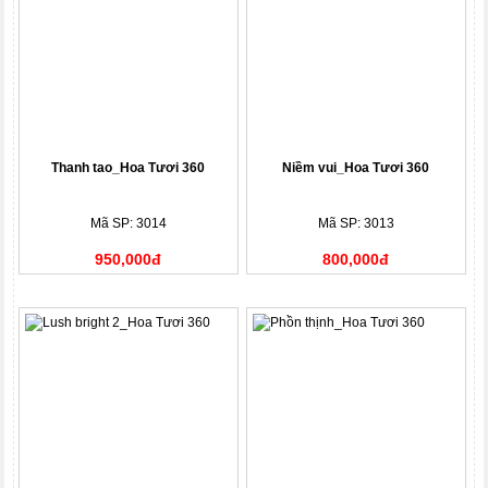
Thanh tao_Hoa Tươi 360
Niềm vui_Hoa Tươi 360
Mã SP: 3014
Mã SP: 3013
950,000đ
800,000đ