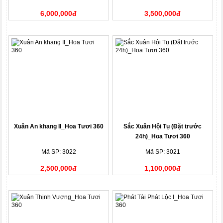
6,000,000đ
3,500,000đ
Xuân An khang II_Hoa Tươi 360
Sắc Xuân Hội Tụ (Đặt trước
24h)_Hoa Tươi 360
Mã SP: 3022
Mã SP: 3021
2,500,000đ
1,100,000đ