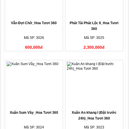
Vẫn Đợi Chờ_Hoa Tươi 360
Phát Tài Phát Lộc II_Hoa Tươi
360
Mã SP: 3026
Mã SP: 3025
600,000đ
2,300,000đ
Xuân Sum Vầy_Hoa Tươi 360
Xuân An khang I (Đặt trước
24h)_Hoa Tươi 360
Mã SP: 3024
Mã SP: 3023