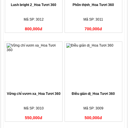
Lush bright 2_Hoa Tươi 360
Phồn thịnh_Hoa Tươi 360
Mã SP: 3012
Mã SP: 3011
800,000đ
700,000đ
Vững chí vươn xa_Hoa Tươi 360
Điều giản dị_Hoa Tươi 360
Mã SP: 3010
Mã SP: 3009
550,000đ
500,000đ