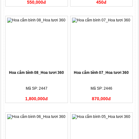
550,000đ
450đ
Hoa cắm bình 08_Hoa tươi 360
Hoa cắm bình 07_Hoa tươi 360
Mã SP: 2447
Mã SP: 2446
1,800,000đ
870,000đ