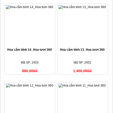
Hoa cắm bình 14_Hoa tươi 360
Hoa cắm bình 13_Hoa tươi 360
Mã SP: 2453
Mã SP: 2452
980,000đ
1,400,000đ