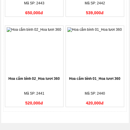
Mã SP: 2443
Mã SP: 2442
650,000đ
539,000đ
Hoa cắm bình 02_Hoa tươi 360
Hoa cắm bình 01_Hoa tươi 360
Mã SP: 2441
Mã SP: 2440
520,000đ
420,000đ