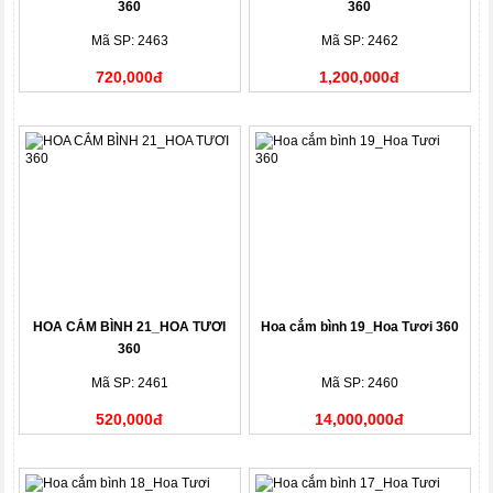
360
360
Mã SP: 2463
Mã SP: 2462
720,000đ
1,200,000đ
HOA CẮM BÌNH 21_HOA TƯƠI
Hoa cắm bình 19_Hoa Tươi 360
360
Mã SP: 2461
Mã SP: 2460
520,000đ
14,000,000đ