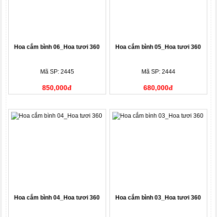
Hoa cắm bình 06_Hoa tươi 360
Hoa cắm bình 05_Hoa tươi 360
Mã SP: 2445
Mã SP: 2444
850,000đ
680,000đ
Hoa cắm bình 04_Hoa tươi 360
Hoa cắm bình 03_Hoa tươi 360