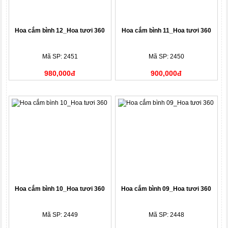
Hoa cắm bình 12_Hoa tươi 360
Hoa cắm bình 11_Hoa tươi 360
Mã SP: 2451
Mã SP: 2450
980,000đ
900,000đ
Hoa cắm bình 10_Hoa tươi 360
Hoa cắm bình 09_Hoa tươi 360
Mã SP: 2449
Mã SP: 2448