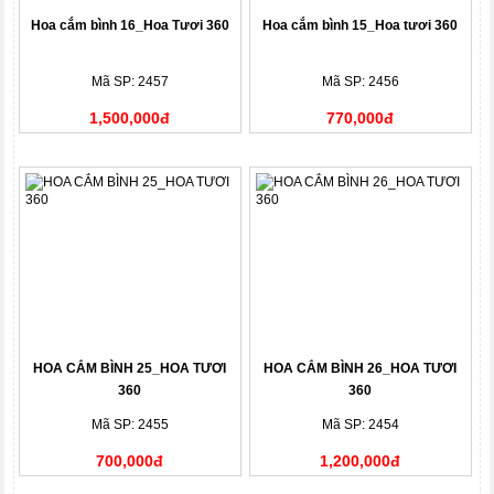
Hoa cắm bình 16_Hoa Tươi 360
Hoa cắm bình 15_Hoa tươi 360
Mã SP: 2457
Mã SP: 2456
1,500,000đ
770,000đ
HOA CẮM BÌNH 25_HOA TƯƠI
HOA CẮM BÌNH 26_HOA TƯƠI
360
360
Mã SP: 2455
Mã SP: 2454
700,000đ
1,200,000đ