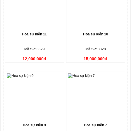
Hoa sự kiện 11
Hoa sự kiện 10
Mã SP: 3329
Mã SP: 3328
12,000,000đ
15,000,000đ
Hoa sự kiện 9
Hoa sự kiện 7