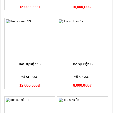
15,000,000đ
15,000,000đ
Hoa sự kiện 13
Hoa sự kiện 12
Mã SP: 3331
Mã SP: 3330
12,000,000đ
8,000,000đ