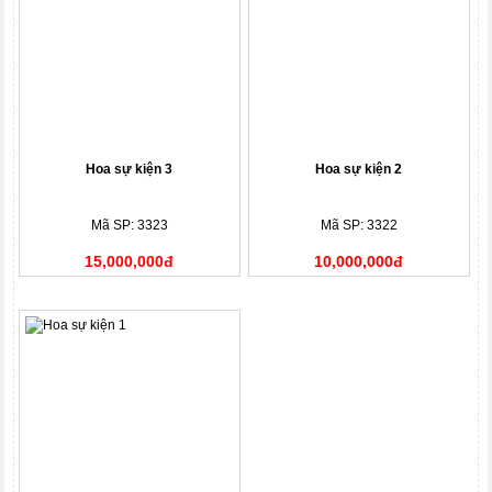
Hoa sự kiện 3
Hoa sự kiện 2
Mã SP: 3323
Mã SP: 3322
15,000,000đ
10,000,000đ