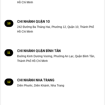
Hồ Chí Minh
CHI NHÁNH QUẬN 1O
10
242 Đường Ba Tháng Hai, Phường 12, Quận 10, Thành Phố
Hồ Chí Minh
CHI NHÁNH QUẬN BÌNH TÂN
11
Đường Kinh Dương Vương, Phường An Lạc, Quận Bình Tân,
Thành Phố Hồ Chí Minh
CHI NHÁNH NHA TRANG
12
Diên Phước, Diên Khánh, Nha Trang