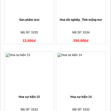
Sản phẩm test
Hoa tốt nghiệp_Tình mộng mơ
Mã SP: 3335
Mã SP: 3334
12,000đ
350,000đ
Hoa sự kiện 15
Hoa sự kiện 14
Mã SP: 3333
Mã SP: 3332