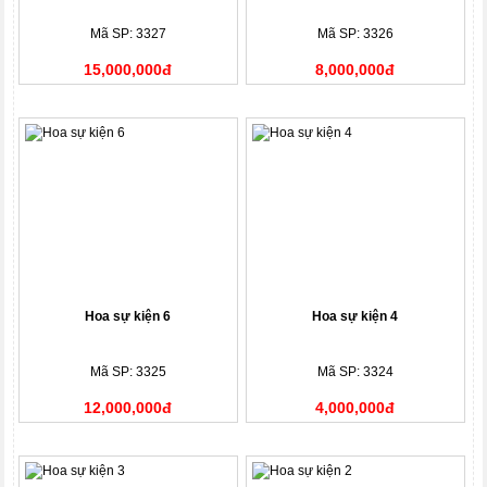
Mã SP: 3327
Mã SP: 3326
15,000,000đ
8,000,000đ
Hoa sự kiện 6
Hoa sự kiện 4
Mã SP: 3325
Mã SP: 3324
12,000,000đ
4,000,000đ