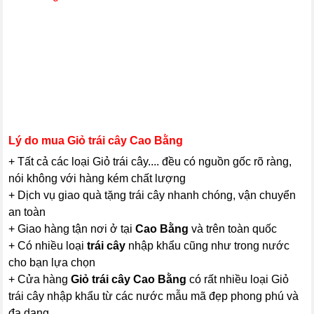
Lý do mua Giỏ trái cây Cao Bằng
+ Tất cả các loại Giỏ trái cây.... đều có nguồn gốc rõ ràng,
nói không với hàng kém chất lượng
+ Dịch vụ giao quà tặng trái cây nhanh chóng, vận chuyển
an toàn
+ Giao hàng tận nơi ở tại
Cao Bằng
và trên toàn quốc
+ Có nhiều loại
trái cây
nhập khẩu cũng như trong nước
cho bạn lựa chọn
+ Cửa hàng
Giỏ trái cây Cao Bằng
có rất nhiều loại Giỏ
trái cây nhập khẩu từ các nước mẫu mã đẹp phong phú và
đa dạng