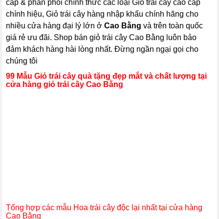
cấp & phân phối chính thức các loại Giỏ trái cây cao cấp
chính hiệu, Giỏ trái cây hàng nhập khẩu chính hãng cho
nhiều cửa hàng đại lý lớn ở
Cao Bằng
và trên toàn quốc
giá rẻ ưu đãi. Shop bán giỏ trái cây Cao Bằng luôn bảo
đảm khách hàng hài lòng nhất. Đừng ngần ngại gọi cho
chúng tôi
99 Mẫu Giỏ trái cây quà tặng đẹp mắt và chất lượng tại
cửa hàng giỏ trái cây Cao Bằng
Tổng hợp các mẫu Hoa trái cây độc lại nhất tại cửa hàng
Cao Bằng