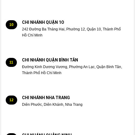
CHI NHÁNH QUẬN 1O
10
242 Đường Ba Tháng Hai, Phường 12, Quận 10, Thành Phố
Hồ Chí Minh
CHI NHÁNH QUẬN BÌNH TÂN
11
Đường Kinh Dương Vương, Phường An Lạc, Quận Bình Tân,
Thành Phố Hồ Chí Minh
CHI NHÁNH NHA TRANG
12
Diên Phước, Diên Khánh, Nha Trang