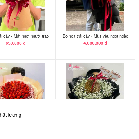
chất lượng