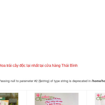
a trái cây độc lại nhất tại cửa hàng Thái Bình