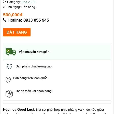
Category:
Hoa 20/11
Tình trạng: Còn hàng
500,000đ
Hotline:
0933 055 945
Vận chuyển đơn giản
Sản phẩm chất lượng cao
Bán hàng trên toàn quốc
Thanh toán khi nhận hàng
Hộp hoa Good Luck 2
là sự phối hợp nhịp nhàng và khéo kéo giữa