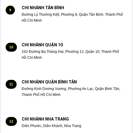
CHI NHÁNH TÂN BÌNH
9
Đường Lý Thường Kiệt, Phường 8, Quận Tân Bình, Thành Phố
Hồ Chí Minh
CHI NHÁNH QUẬN 1O
10
242 Đường Ba Tháng Hai, Phường 12, Quận 10, Thành Phố
Hồ Chí Minh
CHI NHÁNH QUẬN BÌNH TÂN
11
Đường Kinh Dương Vương, Phường An Lạc, Quận Bình Tân,
Thành Phố Hồ Chí Minh
CHI NHÁNH NHA TRANG
12
Diên Phước, Diên Khánh, Nha Trang