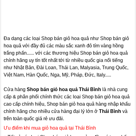
Đa dạng các loại Shop bán giỏ hoa quả như Shop bán giỏ
hoa quả với đầy đủ các màu sắc xanh đỏ tím vàng hồng
trắng phấn...... với các thương hiệu Shop bán giỏ hoa quả
chính hãng uy tín tốt nhất tới từ nhiều quốc gia nổi tiếng
như Nhật Bản, Đài Loan, Thái Lan, Malyasia, Trung Quốc,
Việt Nam, Hàn Quốc, Nga, Mỹ, Pháp, Đức, Italy.....
Cửa hàng
Shop bán giỏ hoa quả Thái Bình
là nhà cung
cấp & phân phối chính thức các loại Shop bán giỏ hoa quả
cao cấp chính hiệu, Shop bán giỏ hoa quả hàng nhập khẩu
chính hãng cho nhiều cửa hàng đại lý lớn ở
Thái Bình
và
trên toàn quốc giá rẻ ưu đãi.
Ưu điểm khi mua giỏ hoa quả tại Thái Bình