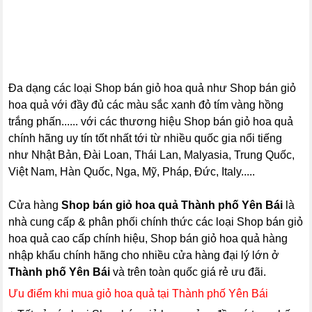
Đa dạng các loại Shop bán giỏ hoa quả như Shop bán giỏ
hoa quả với đầy đủ các màu sắc xanh đỏ tím vàng hồng
trắng phấn...... với các thương hiệu Shop bán giỏ hoa quả
chính hãng uy tín tốt nhất tới từ nhiều quốc gia nổi tiếng
như Nhật Bản, Đài Loan, Thái Lan, Malyasia, Trung Quốc,
Việt Nam, Hàn Quốc, Nga, Mỹ, Pháp, Đức, Italy.....
Cửa hàng
Shop bán giỏ hoa quả Thành phố Yên Bái
là
nhà cung cấp & phân phối chính thức các loại Shop bán giỏ
hoa quả cao cấp chính hiệu, Shop bán giỏ hoa quả hàng
nhập khẩu chính hãng cho nhiều cửa hàng đại lý lớn ở
Thành phố Yên Bái
và trên toàn quốc giá rẻ ưu đãi.
Ưu điểm khi mua giỏ hoa quả tại Thành phố Yên Bái