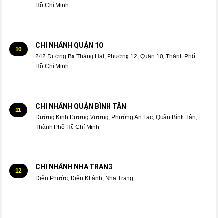
Hồ Chí Minh
CHI NHÁNH QUẬN 1O
10
242 Đường Ba Tháng Hai, Phường 12, Quận 10, Thành Phố
Hồ Chí Minh
CHI NHÁNH QUẬN BÌNH TÂN
11
Đường Kinh Dương Vương, Phường An Lạc, Quận Bình Tân,
Thành Phố Hồ Chí Minh
CHI NHÁNH NHA TRANG
12
Diên Phước, Diên Khánh, Nha Trang