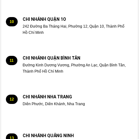
CHI NHÁNH QUẬN 1O
10
242 Đường Ba Tháng Hai, Phường 12, Quận 10, Thành Phố
Hồ Chí Minh
CHI NHÁNH QUẬN BÌNH TÂN
11
Đường Kinh Dương Vương, Phường An Lạc, Quận Bình Tân,
Thành Phố Hồ Chí Minh
CHI NHÁNH NHA TRANG
12
Diên Phước, Diên Khánh, Nha Trang
CHI NHÁNH QUẢNG NINH
13