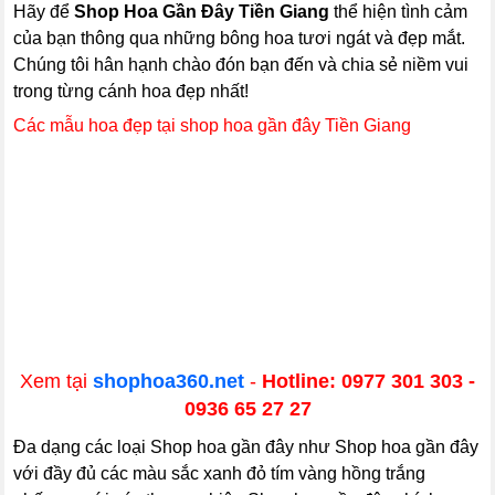
Hãy để
Shop Hoa Gần Đây Tiền Giang
thể hiện tình cảm
của bạn thông qua những bông hoa tươi ngát và đẹp mắt.
Chúng tôi hân hạnh chào đón bạn đến và chia sẻ niềm vui
trong từng cánh hoa đẹp nhất!
Các mẫu hoa đẹp tại shop hoa gần đây Tiền Giang
Xem tại
shophoa360.net
-
Hotline: 0977 301 303 -
0936 65 27 27
Đa dạng các loại Shop hoa gần đây như Shop hoa gần đây
với đầy đủ các màu sắc xanh đỏ tím vàng hồng trắng