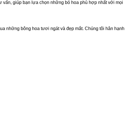
tư vấn, giúp bạn lựa chọn những bó hoa phù hợp nhất với mọi
qua những bông hoa tươi ngát và đẹp mắt. Chúng tôi hân hạnh