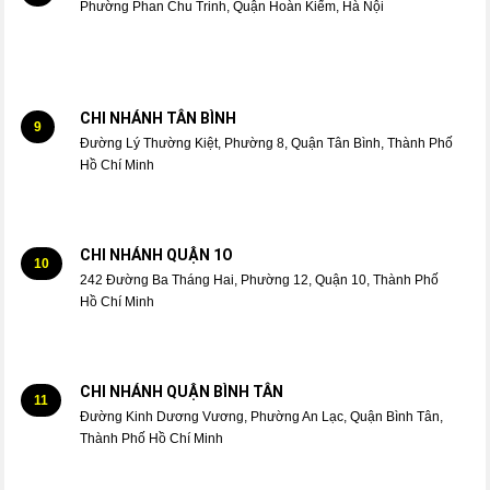
Phường Phan Chu Trinh, Quận Hoàn Kiếm, Hà Nội
CHI NHÁNH TÂN BÌNH
9
Đường Lý Thường Kiệt, Phường 8, Quận Tân Bình, Thành Phố
Hồ Chí Minh
CHI NHÁNH QUẬN 1O
10
242 Đường Ba Tháng Hai, Phường 12, Quận 10, Thành Phố
Hồ Chí Minh
CHI NHÁNH QUẬN BÌNH TÂN
11
Đường Kinh Dương Vương, Phường An Lạc, Quận Bình Tân,
Thành Phố Hồ Chí Minh