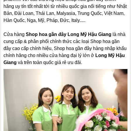
hãng uy tín tốt nhất tới từ nhiều quốc gia nổi tiếng như Nhật
Bản, Đài Loan, Thái Lan, Malyasia, Trung Quốc, Việt Nam,
Hàn Quốc, Nga, Mỹ, Pháp, Đức, Italy.....
Cửa hàng
Shop hoa gần đây Long Mỹ Hậu Giang
là nhà
cung cấp & phân phối chính thức các loại Shop hoa gần
đây cao cấp chính hiệu, Shop hoa gần đây hàng nhập khẩu
chính hãng cho nhiều cửa hàng đại lý lớn ở
Long Mỹ Hậu
Giang
và trên toàn quốc giá rẻ ưu đãi.