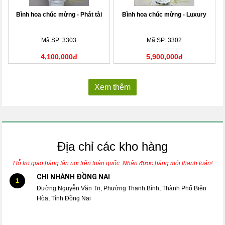
Bình hoa chúc mừng - Phát tài
Bình hoa chúc mừng - Luxury
Mã SP: 3303
Mã SP: 3302
4,100,000đ
5,900,000đ
Xem thêm
Địa chỉ các kho hàng
Hỗ trợ giao hàng tận nơi trên toàn quốc. Nhận được hàng mới thanh toán!
CHI NHÁNH ĐỒNG NAI
1
Đường Nguyễn Văn Trị, Phường Thanh Bình, Thành Phố Biên
Hòa, Tỉnh Đồng Nai