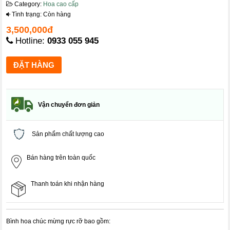
Category:
Hoa cao cấp
Tình trạng: Còn hàng
3,500,000đ
Hotline:
0933 055 945
Vận chuyển đơn giản
Sản phẩm chất lượng cao
Bán hàng trên toàn quốc
Thanh toán khi nhận hàng
Bình hoa chúc mừng rực rỡ bao gồm: