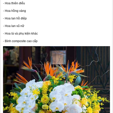
- Hoa thiên điểu
- Hoa hồng vàng
- Hoa lan hồ điệp
- Hoa lan vũ nữ
- Hoa lá và phụ kiện khác
- Bình composite cao cấp