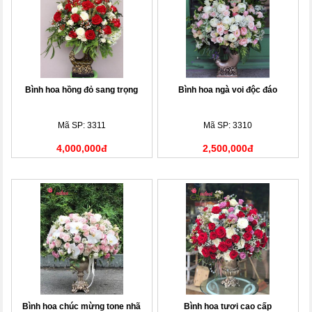
Bình hoa hồng đỏ sang trọng
Bình hoa ngà voi độc đáo
Mã SP: 3311
Mã SP: 3310
4,000,000đ
2,500,000đ
Bình hoa chúc mừng tone nhã
Bình hoa tươi cao cấp