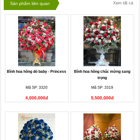
Xem tất cả
Sản phẩm liên quan
Bình hoa hồng đỏ baby - Princess
Bình hoa hồng chúc mừng sang
trọng
Mã SP: 3320
Mã SP: 3319
4,000,000đ
5,500,000đ