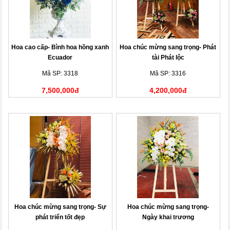
Hoa cao cấp- Bình hoa hồng xanh
Hoa chúc mừng sang trọng- Phát
Ecuador
tài Phát lộc
Mã SP: 3318
Mã SP: 3316
7,500,000đ
4,200,000đ
Hoa chúc mừng sang trọng- Sự
Hoa chúc mừng sang trọng-
phát triển tốt đẹp
Ngày khai trương