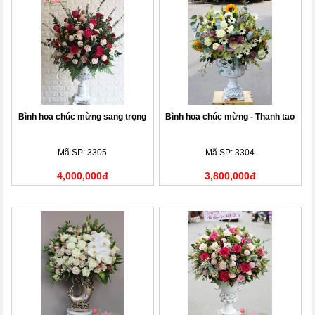
Bình hoa chúc mừng sang trọng
Bình hoa chúc mừng - Thanh tao
Mã SP: 3305
Mã SP: 3304
4,000,000đ
3,800,000đ