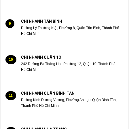
CHI NHÁNH TÂN BÌNH
9
Đường Lý Thường Kiệt, Phường 8, Quận Tân Bình, Thành Phố
Hồ Chí Minh
CHI NHÁNH QUẬN 1O
10
242 Đường Ba Tháng Hai, Phường 12, Quận 10, Thành Phố
Hồ Chí Minh
CHI NHÁNH QUẬN BÌNH TÂN
11
Đường Kinh Dương Vương, Phường An Lạc, Quận Bình Tân,
Thành Phố Hồ Chí Minh