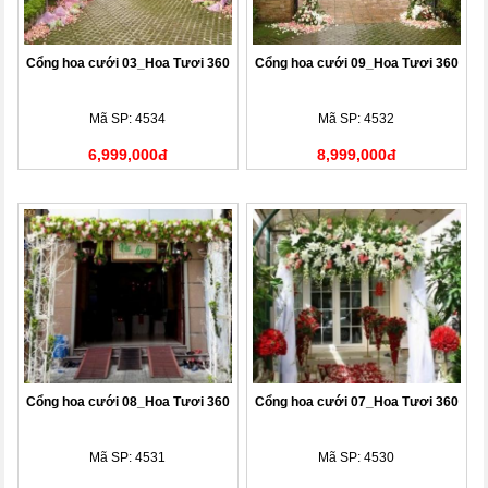
Cổng hoa cưới 03_Hoa Tươi 360
Cổng hoa cưới 09_Hoa Tươi 360
Mã SP: 4534
Mã SP: 4532
6,999,000đ
8,999,000đ
Cổng hoa cưới 08_Hoa Tươi 360
Cổng hoa cưới 07_Hoa Tươi 360
Mã SP: 4531
Mã SP: 4530