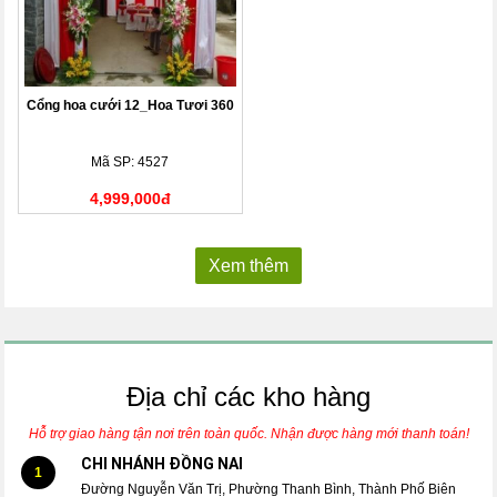
Cổng hoa cưới 12_Hoa Tươi 360
Mã SP: 4527
4,999,000đ
Xem thêm
Địa chỉ các kho hàng
Hỗ trợ giao hàng tận nơi trên toàn quốc. Nhận được hàng mới thanh toán!
CHI NHÁNH ĐỒNG NAI
1
Đường Nguyễn Văn Trị, Phường Thanh Bình, Thành Phố Biên