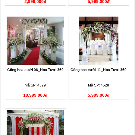
2,999,000đ
5,999,000đ
Cổng hoa cưới 06_Hoa Tươi 360
Cổng hoa cưới 11_Hoa Tươi 360
Mã SP: 4529
Mã SP: 4528
10,999,000đ
5,999,000đ