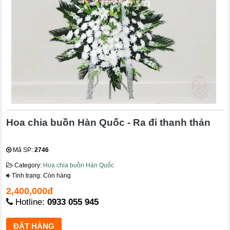
Hoa chia buồn Hàn Quốc - Ra đi thanh thản
Mã SP:
2746
Category:
Hoa chia buồn Hàn Quốc
Tình trạng: Còn hàng
2,400,000đ
Hotline:
0933 055 945