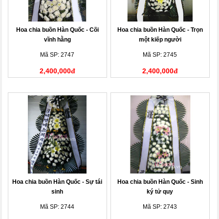
Hoa chia buồn Hàn Quốc - Cõi
Hoa chia buồn Hàn Quốc - Trọn
vĩnh hằng
một kiếp người
Mã SP: 2747
Mã SP: 2745
2,400,000đ
2,400,000đ
Hoa chia buồn Hàn Quốc - Sự tái
Hoa chia buồn Hàn Quốc - Sinh
sinh
ký tử quy
Mã SP: 2744
Mã SP: 2743