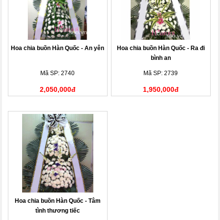
Hoa chia buồn Hàn Quốc - An yên
Hoa chia buồn Hàn Quốc - Ra đi
bình an
Mã SP: 2740
Mã SP: 2739
2,050,000đ
1,950,000đ
Hoa chia buồn Hàn Quốc - Tâm
tình thương tiếc