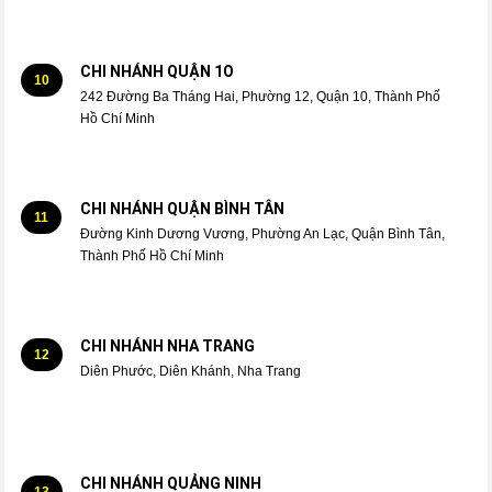
CHI NHÁNH QUẬN 1O
10
242 Đường Ba Tháng Hai, Phường 12, Quận 10, Thành Phố
Hồ Chí Minh
CHI NHÁNH QUẬN BÌNH TÂN
11
Đường Kinh Dương Vương, Phường An Lạc, Quận Bình Tân,
Thành Phố Hồ Chí Minh
CHI NHÁNH NHA TRANG
12
Diên Phước, Diên Khánh, Nha Trang
CHI NHÁNH QUẢNG NINH