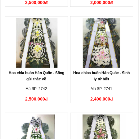
2,500,000đ
2,000,000đ
Hoa chia buồn Hàn Quốc - Sống
Hoa chioa buồn Hàn Quốc - Sinh
gửi thác về
ly tử biệt
Mã SP: 2742
Mã SP: 2741
2,500,000đ
2,400,000đ