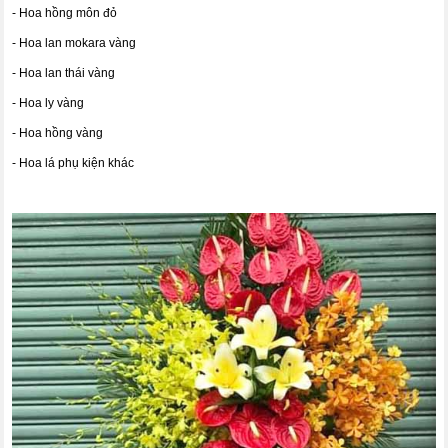
- Hoa hồng môn đỏ
- Hoa lan mokara vàng
- Hoa lan thái vàng
- Hoa ly vàng
- Hoa hồng vàng
- Hoa lá phụ kiện khác