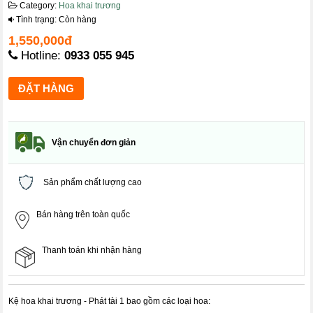
Category:
Hoa khai trương
Tình trạng: Còn hàng
1,550,000đ
Hotline:
0933 055 945
Vận chuyển đơn giản
Sản phẩm chất lượng cao
Bán hàng trên toàn quốc
Thanh toán khi nhận hàng
Kệ hoa khai trương - Phát tài 1 bao gồm các loại hoa: