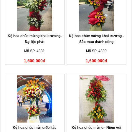
Kệ hoa chúc mừng khai trương-
Kệ hoa chúc mừng khai trương -
Đại lộc phát
Sắc màu thành công
Mã SP: 4331
Mã SP: 4330
1,500,000đ
1,600,000đ
Kệ hoa chúc mừng đối tác
Kệ hoa chúc mừng - Niềm vui