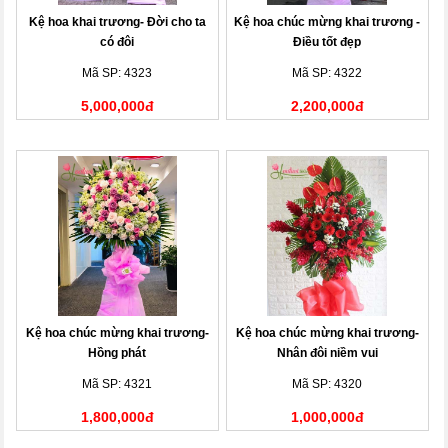
Kệ hoa khai trương- Đời cho ta
Kệ hoa chúc mừng khai trương -
có đôi
Điều tốt đẹp
Mã SP: 4323
Mã SP: 4322
5,000,000đ
2,200,000đ
Kệ hoa chúc mừng khai trương-
Kệ hoa chúc mừng khai trương-
Hồng phát
Nhân đôi niềm vui
Mã SP: 4321
Mã SP: 4320
1,800,000đ
1,000,000đ