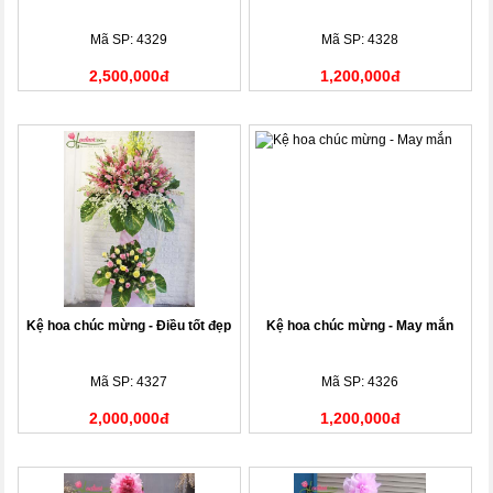
Mã SP: 4329
Mã SP: 4328
2,500,000đ
1,200,000đ
Kệ hoa chúc mừng - Điều tốt đẹp
Kệ hoa chúc mừng - May mắn
Mã SP: 4327
Mã SP: 4326
2,000,000đ
1,200,000đ