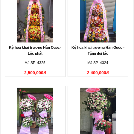
Kệ hoa khai trương Hàn Quốc-
Kệ hoa khai trương Hàn Quốc -
Lộc phát
Tặng đối tác
Mã SP: 4325
Mã SP: 4324
2,500,000đ
2,400,000đ