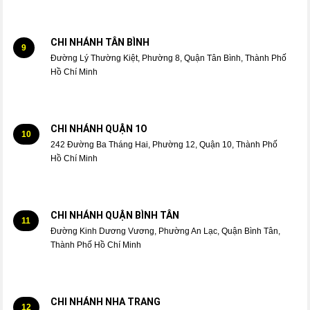
CHI NHÁNH TÂN BÌNH
9
Đường Lý Thường Kiệt, Phường 8, Quận Tân Bình, Thành Phố
Hồ Chí Minh
CHI NHÁNH QUẬN 1O
10
242 Đường Ba Tháng Hai, Phường 12, Quận 10, Thành Phố
Hồ Chí Minh
CHI NHÁNH QUẬN BÌNH TÂN
11
Đường Kinh Dương Vương, Phường An Lạc, Quận Bình Tân,
Thành Phố Hồ Chí Minh
CHI NHÁNH NHA TRANG
12