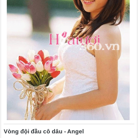
Vòng đội đầu cô dâu - Angel