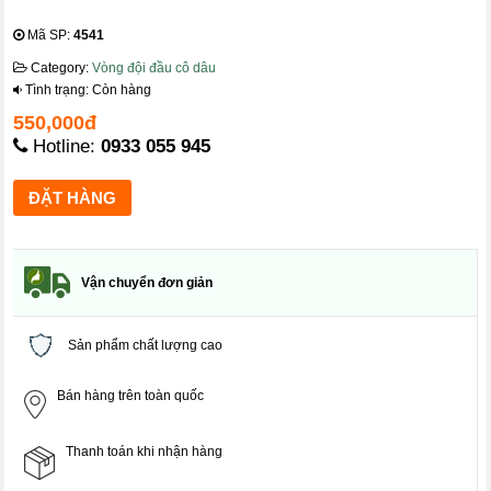
Mã SP:
4541
Category:
Vòng đội đầu cô dâu
Tình trạng: Còn hàng
550,000đ
Hotline:
0933 055 945
Vận chuyển đơn giản
Sản phẩm chất lượng cao
Bán hàng trên toàn quốc
Thanh toán khi nhận hàng