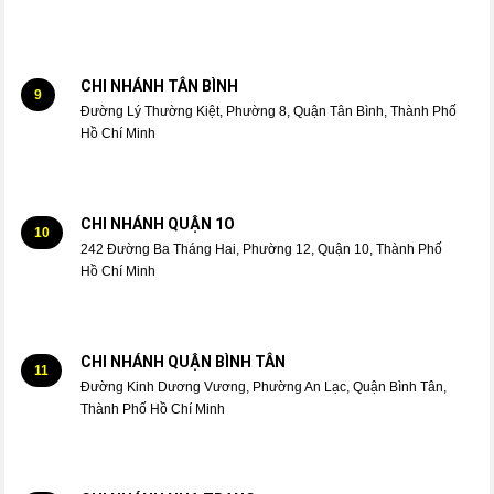
CHI NHÁNH TÂN BÌNH
9
Đường Lý Thường Kiệt, Phường 8, Quận Tân Bình, Thành Phố
Hồ Chí Minh
CHI NHÁNH QUẬN 1O
10
242 Đường Ba Tháng Hai, Phường 12, Quận 10, Thành Phố
Hồ Chí Minh
CHI NHÁNH QUẬN BÌNH TÂN
11
Đường Kinh Dương Vương, Phường An Lạc, Quận Bình Tân,
Thành Phố Hồ Chí Minh