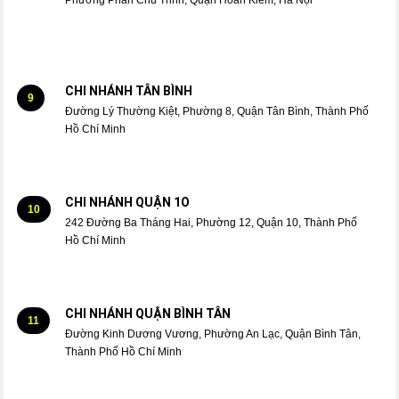
CHI NHÁNH TÂN BÌNH
9
Đường Lý Thường Kiệt, Phường 8, Quận Tân Bình, Thành Phố
Hồ Chí Minh
CHI NHÁNH QUẬN 1O
10
242 Đường Ba Tháng Hai, Phường 12, Quận 10, Thành Phố
Hồ Chí Minh
CHI NHÁNH QUẬN BÌNH TÂN
11
Đường Kinh Dương Vương, Phường An Lạc, Quận Bình Tân,
Thành Phố Hồ Chí Minh