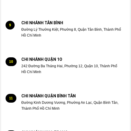
CHI NHÁNH TÂN BÌNH
9
Đường Lý Thường Kiệt, Phường 8, Quận Tân Bình, Thành Phố
Hồ Chí Minh
CHI NHÁNH QUẬN 1O
10
242 Đường Ba Tháng Hai, Phường 12, Quận 10, Thành Phố
Hồ Chí Minh
CHI NHÁNH QUẬN BÌNH TÂN
11
Đường Kinh Dương Vương, Phường An Lạc, Quận Bình Tân,
Thành Phố Hồ Chí Minh