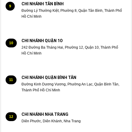
CHI NHÁNH TÂN BÌNH
9
Đường Lý Thường Kiệt, Phường 8, Quận Tân Bình, Thành Phố
Hồ Chí Minh
CHI NHÁNH QUẬN 1O
10
242 Đường Ba Tháng Hai, Phường 12, Quận 10, Thành Phố
Hồ Chí Minh
CHI NHÁNH QUẬN BÌNH TÂN
11
Đường Kinh Dương Vương, Phường An Lạc, Quận Bình Tân,
Thành Phố Hồ Chí Minh
CHI NHÁNH NHA TRANG
12
Diên Phước, Diên Khánh, Nha Trang