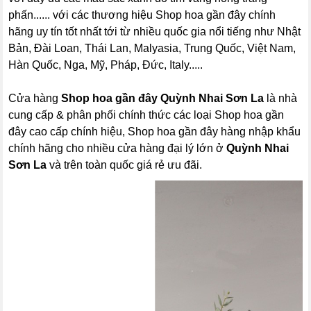
phấn...... với các thương hiệu Shop hoa gần đây chính
hãng uy tín tốt nhất tới từ nhiều quốc gia nổi tiếng như Nhật
Bản, Đài Loan, Thái Lan, Malyasia, Trung Quốc, Việt Nam,
Hàn Quốc, Nga, Mỹ, Pháp, Đức, Italy.....
Cửa hàng
Shop hoa gần đây Quỳnh Nhai Sơn La
là nhà
cung cấp & phân phối chính thức các loại Shop hoa gần
đây cao cấp chính hiệu, Shop hoa gần đây hàng nhập khẩu
chính hãng cho nhiều cửa hàng đại lý lớn ở
Quỳnh Nhai
Sơn La
và trên toàn quốc giá rẻ ưu đãi.