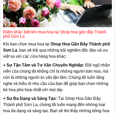
Điểm khác biệt khi mua hoa tại Shop hoa gần đây Thành
phố Sơn La
Khi bạn chọn mua hoa tại
Shop Hoa Gần Đây Thành phố
Sơn La
, bạn sẽ trải qua những trải nghiệm độc đáo và ưu
việt so với các cửa hàng hoa khác:
+ Sự Tận Tâm và Tư Vấn Chuyên Nghiệp:
Đội ngũ nhân
viên của chúng tôi không chỉ là những người bán hoa, mà
còn là những người tư vấn tận tâm. Chúng tôi luôn lắng
nghe và hiểu rõ nhu cầu của bạn để giúp bạn chọn những
bó hoa phù hợp nhất với mọi dịp.
+ Sự Đa Dạng và Sáng Tạo:
Tại Shop Hoa Gần Đây
Thành phố Sơn La, chúng tôi luôn mang đến những loại
hoa đa dạng và sáng tạo. Bạn sẽ tìm thấy những bông hoa