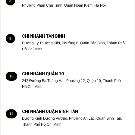
8
Phường Phan Chu Trinh, Quận Hoàn Kiếm, Hà Nội
CHI NHÁNH TÂN BÌNH
9
Đường Lý Thường Kiệt, Phường 8, Quận Tân Bình, Thành Phố
Hồ Chí Minh
CHI NHÁNH QUẬN 1O
10
242 Đường Ba Tháng Hai, Phường 12, Quận 10, Thành Phố
Hồ Chí Minh
CHI NHÁNH QUẬN BÌNH TÂN
11
Đường Kinh Dương Vương, Phường An Lạc, Quận Bình Tân,
Thành Phố Hồ Chí Minh