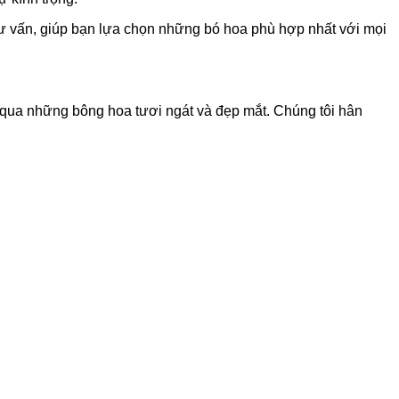
tư vấn, giúp bạn lựa chọn những bó hoa phù hợp nhất với mọi
 qua những bông hoa tươi ngát và đẹp mắt. Chúng tôi hân