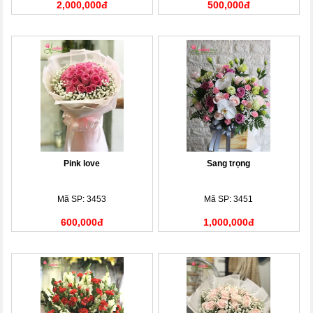
2,000,000đ
500,000đ
Pink love
Sang trọng
Mã SP: 3453
Mã SP: 3451
600,000đ
1,000,000đ