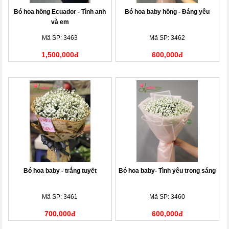
Bó hoa hồng Ecuador - Tình anh
Bó hoa baby hồng - Đáng yêu
và em
Mã SP: 3463
Mã SP: 3462
1,500,000đ
600,000đ
Bó hoa baby - trắng tuyết
Bó hoa baby- Tình yêu trong sáng
Mã SP: 3461
Mã SP: 3460
700,000đ
600,000đ