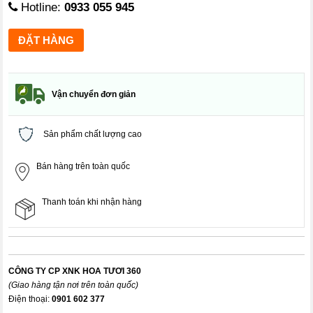
Hotline:
0933 055 945
Vận chuyển đơn giản
Sản phẩm chất lượng cao
Bán hàng trên toàn quốc
Thanh toán khi nhận hàng
CÔNG TY CP XNK HOA TƯƠI 360
(Giao hàng tận nơi trên toàn quốc)
Điện thoại:
0901 602 377