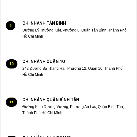
CHI NHÁNH TÂN BÌNH
9
Đường Lý Thường Kiệt, Phường 8, Quận Tân Bình, Thành Phố
Hồ Chí Minh
CHI NHÁNH QUẬN 1O
10
242 Đường Ba Tháng Hai, Phường 12, Quận 10, Thành Phố
Hồ Chí Minh
CHI NHÁNH QUẬN BÌNH TÂN
11
Đường Kinh Dương Vương, Phường An Lạc, Quận Bình Tân,
Thành Phố Hồ Chí Minh