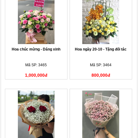
Hoa chúc mừng - Dáng xinh
Hoa ngày 20-10 - Tặng đối tác
Mã SP: 3465
Mã SP: 3464
1,000,000đ
800,000đ