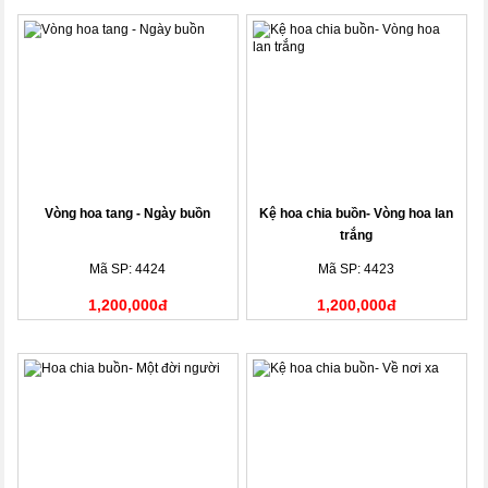
Vòng hoa tang - Ngày buồn
Kệ hoa chia buồn- Vòng hoa lan
trắng
Mã SP: 4424
Mã SP: 4423
1,200,000đ
1,200,000đ