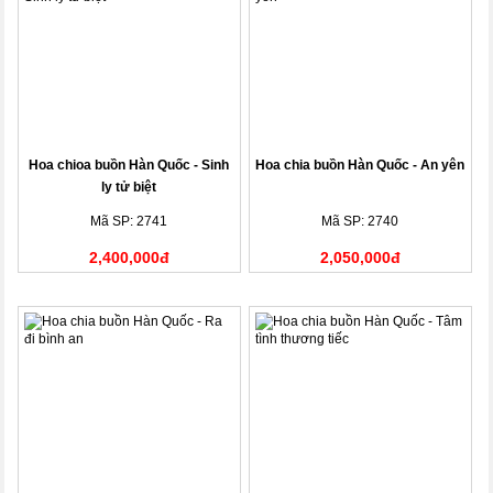
Hoa chioa buồn Hàn Quốc - Sinh
Hoa chia buồn Hàn Quốc - An yên
ly tử biệt
Mã SP: 2741
Mã SP: 2740
2,400,000đ
2,050,000đ