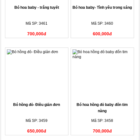
Bó hoa baby - trắng tuyết
Bó hoa baby- Tình yêu trong sáng
Mã SP: 3461
Mã SP: 3460
700,000đ
600,000đ
Bó hồng đỏ- Điều giản đơn
Bó hoa hồng đỏ baby đốn tim
nàng
Mã SP: 3459
Mã SP: 3458
650,000đ
700,000đ