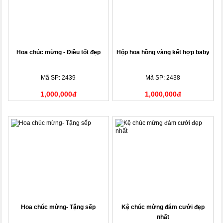
Hoa chúc mừng - Điều tốt đẹp
Hộp hoa hồng vàng kết hợp baby
Mã SP: 2439
Mã SP: 2438
1,000,000đ
1,000,000đ
Hoa chúc mừng- Tặng sếp
Kệ chúc mừng đám cưới đẹp
nhất