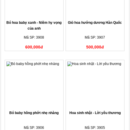
Bó hoa baby xanh - Niềm hy vọng
Giỏ hoa hướng dương Hàn Quốc
của anh
Mã SP: 3908
Mã SP: 3907
600,000đ
500,000đ
Bó baby hồng phớt nhẹ nhàng
Hoa sinh nhật - Lời yêu thương
Mã SP: 3906
Mã SP: 3905