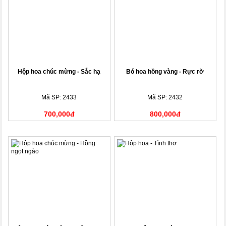
Hộp hoa chúc mừng - Sắc hạ
Bó hoa hồng vàng - Rực rỡ
Mã SP: 2433
Mã SP: 2432
700,000đ
800,000đ