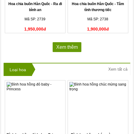
Hoa chia buồn Hàn Quốc - Ra đi
Hoa chia buồn Hàn Quốc - Tâm
bình an
tình thương tiếc
Mã SP: 2739
Mã SP: 2738
1,950,000đ
1,900,000đ
Xem thêm
Xem tất cả
Loại hoa