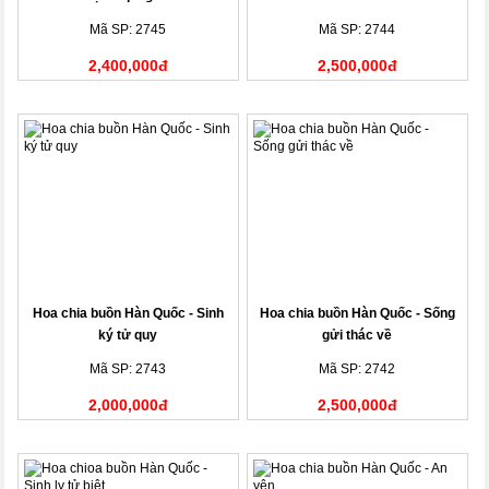
Mã SP: 2745
Mã SP: 2744
2,400,000đ
2,500,000đ
Hoa chia buồn Hàn Quốc - Sinh
Hoa chia buồn Hàn Quốc - Sống
ký tử quy
gửi thác về
Mã SP: 2743
Mã SP: 2742
2,000,000đ
2,500,000đ