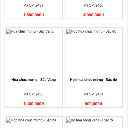
Mã SP: 2437
Mã SP: 2436
1,500,000đ
4,000,000đ
Hoa chúc mừng - Sắc Vàng
Hộp hoa chúc mừng - Sắc đỏ
Mã SP: 2435
Mã SP: 2434
1,400,000đ
800,000đ