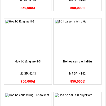
Mã SP: 4145
Mã SP: 4144
850,000đ
500,000đ
Hoa bó tặng mẹ 8-3
Bó hoa sen cách điệu
Mã SP: 4143
Mã SP: 4142
750,000đ
850,000đ