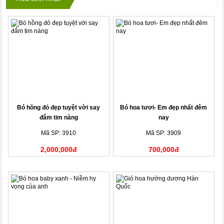
Bó hồng đỏ đẹp tuyệt vời say
Bó hoa tươi- Em đẹp nhất đêm
đắm tim nàng
nay
Mã SP: 3910
Mã SP: 3909
2,000,000đ
700,000đ