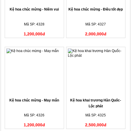
Kệ hoa chúc mừng - Niềm vui
Kệ hoa chúc mừng - Điều tốt đẹp
Mã SP: 4328
Mã SP: 4327
1,200,000đ
2,000,000đ
Kệ hoa chúc mừng - May mắn
Kệ hoa khai trương Hàn Quốc-
Lộc phát
Mã SP: 4326
Mã SP: 4325
1,200,000đ
2,500,000đ