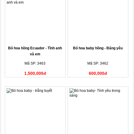
Bó hoa hồng Ecuador - Tình anh
Bó hoa baby hồng - Đáng yêu
và em
Mã SP: 3463
Mã SP: 3462
1,500,000đ
600,000đ