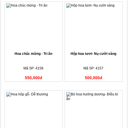
Hoa chúc mừng - Tri ân
Hộp hoa tươi- Nụ cười vàng
Mã SP: 4158
Mã SP: 4157
550,000đ
500,000đ