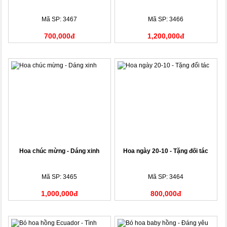
Mã SP: 3467
Mã SP: 3466
700,000đ
1,200,000đ
Hoa chúc mừng - Dáng xinh
Hoa ngày 20-10 - Tặng đối tác
Mã SP: 3465
Mã SP: 3464
1,000,000đ
800,000đ