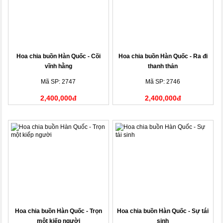
Hoa chia buồn Hàn Quốc - Cõi
Hoa chia buồn Hàn Quốc - Ra đi
vĩnh hằng
thanh thản
Mã SP: 2747
Mã SP: 2746
2,400,000đ
2,400,000đ
Hoa chia buồn Hàn Quốc - Trọn
Hoa chia buồn Hàn Quốc - Sự tái
một kiếp người
sinh