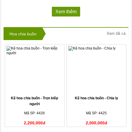
Xem thêm
Xem tất cả
Hoa chia buồn
Kệ hoa chia buồn - Trọn kiếp
Kệ hoa chia buồn - Chia ly
người
Mã SP: 4426
Mã SP: 4425
2,200,000đ
2,000,000đ