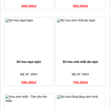
500,000đ
500,000đ
Bó hoa ngọt ngào
Bó hoa sinh nhật dịu ngọt
Mã SP: 3904
Mã SP: 3903
590,000đ
700,000đ