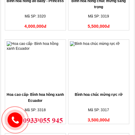
Bình hoa hồng đỏ baby - Princess
Bình hoa hồng chúc mừng sang
trọng
Mã SP: 3320
Mã SP: 3319
4,000,000đ
5,500,000đ
Hoa cao cấp- Bình hoa hồng xanh
Bình hoa chúc mừng rực rỡ
Ecuador
Mã SP: 3318
Mã SP: 3317
7,500,000đ
3,500,000đ