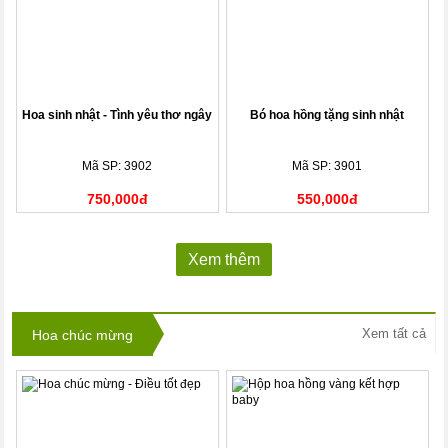
Hoa sinh nhật - Tình yêu thơ ngây
Bó hoa hồng tặng sinh nhật
Mã SP: 3902
Mã SP: 3901
750,000đ
550,000đ
Xem thêm
Xem tất cả
Hoa chúc mừng