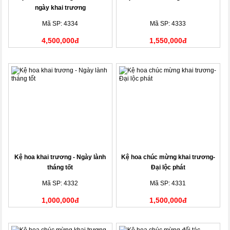
ngày khai trương
Mã SP: 4334
Mã SP: 4333
4,500,000đ
1,550,000đ
Kệ hoa khai trương - Ngày lành
Kệ hoa chúc mừng khai trương-
tháng tốt
Đại lộc phát
Mã SP: 4332
Mã SP: 4331
1,000,000đ
1,500,000đ