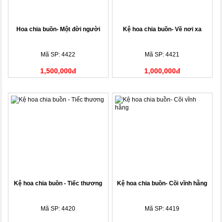
Hoa chia buồn- Một đời người
Kệ hoa chia buồn- Về nơi xa
Mã SP: 4422
Mã SP: 4421
1,500,000đ
1,000,000đ
Kệ hoa chia buồn - Tiếc thương
Kệ hoa chia buồn- Cõi vĩnh hằng
Mã SP: 4420
Mã SP: 4419